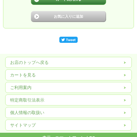
お店のトップへ戻る
カートを見る
ご利用案内
特定商取引法表示
個人情報の取扱い
サイトマップ