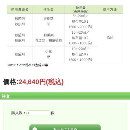
価格:
24,640円
(税込)
注文
購入数：
個