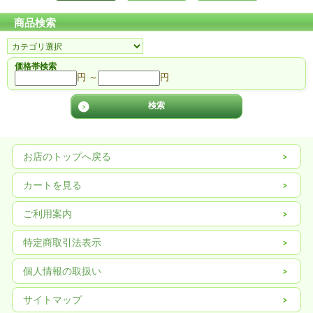
商品検索
価格帯検索
円 ～
円
お店のトップへ戻る
カートを見る
ご利用案内
特定商取引法表示
個人情報の取扱い
サイトマップ