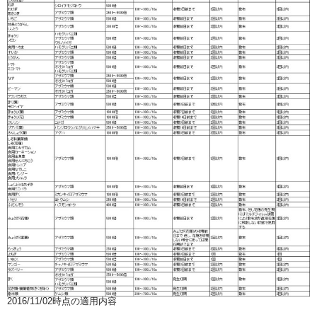
2016/11/02時点の適用内容