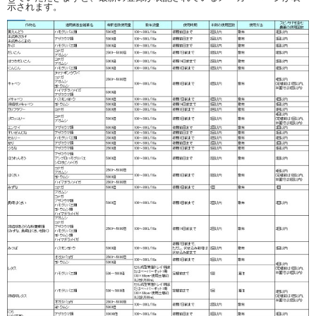
示されます。