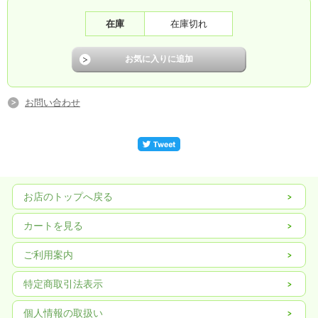
在庫
在庫切れ
お問い合わせ
お店のトップへ戻る
カートを見る
ご利用案内
特定商取引法表示
個人情報の取扱い