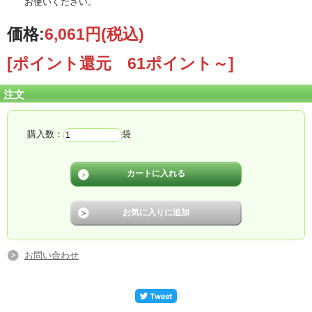
お使いください。
価格:
6,061円
(税込)
[ポイント還元 61ポイント～]
注文
購入数：
袋
お問い合わせ