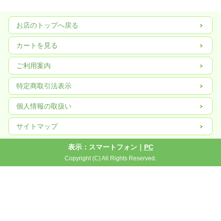
お店のトップへ戻る
カートを見る
ご利用案内
特定商取引法表示
個人情報の取扱い
サイトマップ
表示：スマートフォン｜
PC
Copyright (C) All Rights Reserved.