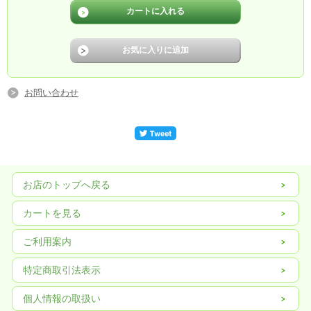
お問い合わせ
お店のトップへ戻る
カートを見る
ご利用案内
特定商取引法表示
個人情報の取扱い