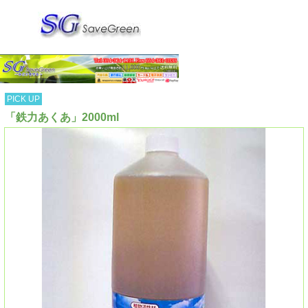
PICK UP
「鉄力あくあ」2000ml