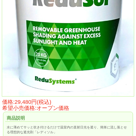
価格:29,480円(税込)
希望小売価格:オープン価格
商品説明
水に薄めてサッと吹き付けるだけで温室内の直射日光を遮り、簡単に流し落とせ
る理想的な遮光剤「レディソル」