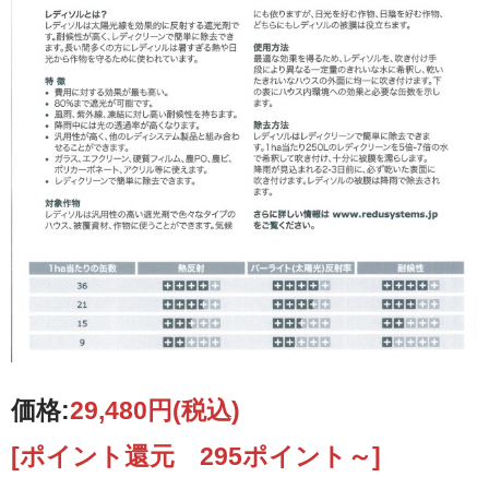
価格:
29,480円
(税込)
[ポイント還元 295ポイント～]