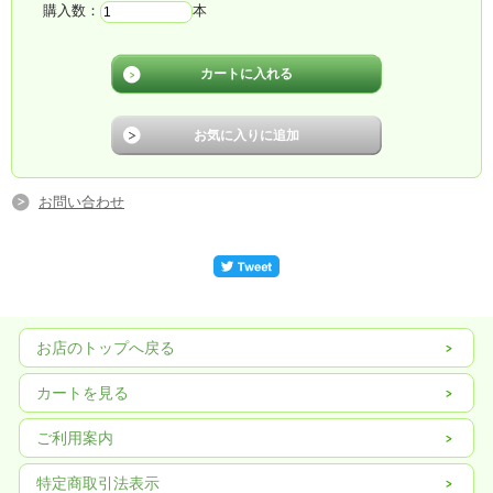
購入数：
本
お問い合わせ
お店のトップへ戻る
カートを見る
ご利用案内
特定商取引法表示