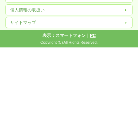
個人情報の取扱い
サイトマップ
表示：スマートフォン｜
PC
Copyright (C) All Rights Reserved.