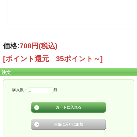
価格:
708円
(税込)
[ポイント還元 35ポイント～]
注文
購入数：
袋