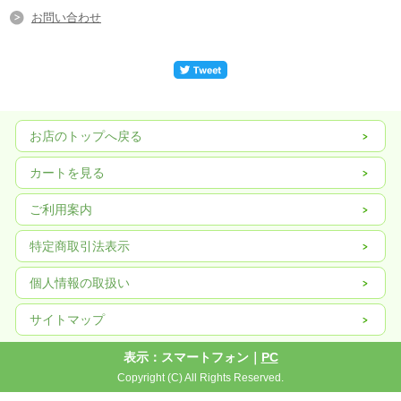
お問い合わせ
お店のトップへ戻る
カートを見る
ご利用案内
特定商取引法表示
個人情報の取扱い
サイトマップ
表示：スマートフォン｜
PC
Copyright (C) All Rights Reserved.