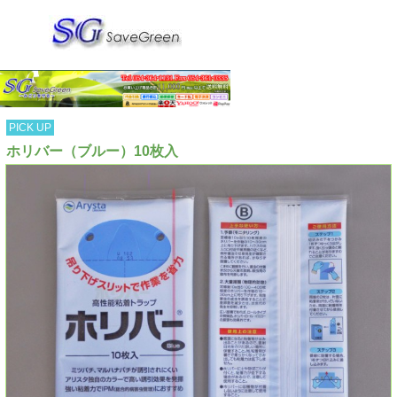
PICK UP
ホリバー（ブルー）10枚入